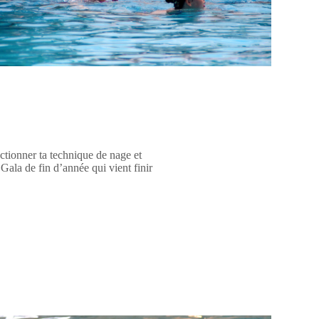
ectionner ta technique de nage et
Gala de fin d’année qui vient finir