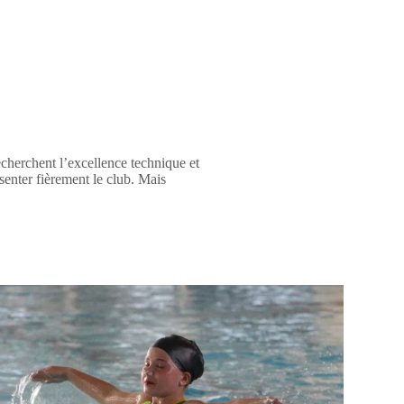
echerchent l’excellence technique et
ésenter fièrement le club. Mais