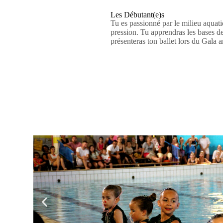
Les Débutant(e)s
Tu es passionné par le milieu aquati
pression. Tu apprendras les bases de 
présenteras ton ballet lors du Gala a