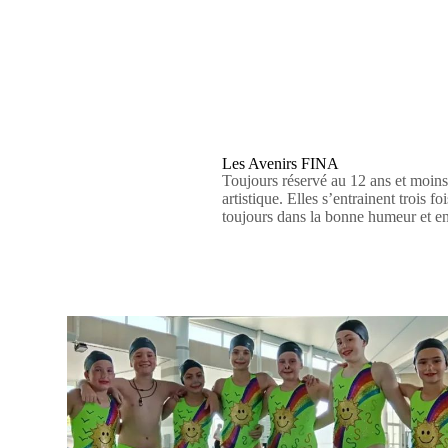
Les Avenirs FINA
Toujours réservé au 12 ans et moins
artistique. Elles s’entrainent trois 
toujours dans la bonne humeur et en 