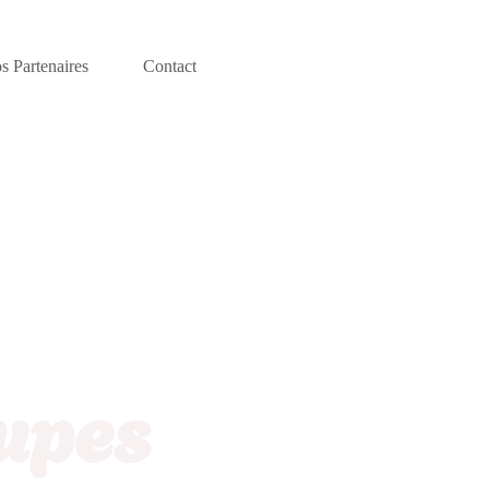
s Partenaires
Contact
oupes