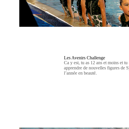
Les Avenirs Challenge
Ca y est, tu as 12 ans et moins et tu
apprendre de nouvelles figures de Sy
l’année en beauté.