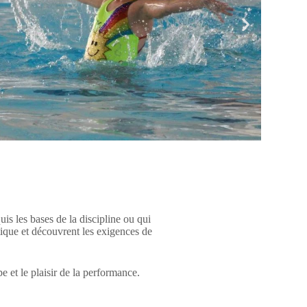
is les bases de la discipline ou qui
stique et découvrent les exigences de
e et le plaisir de la performance.