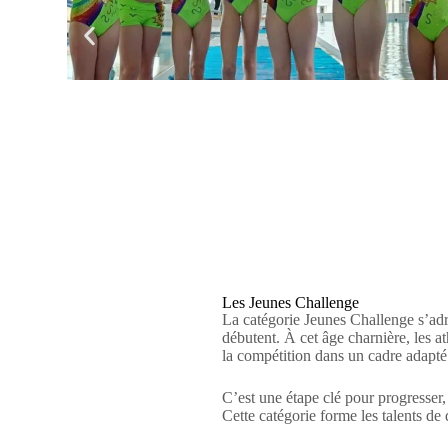
Les Jeunes Challenge
La catégorie Jeunes Challenge s’adre
débutent. À cet âge charnière, les at
la compétition dans un cadre adapté
C’est une étape clé pour progresser,
Cette catégorie forme les talents de d