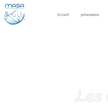
Accueil
présentation
Les 