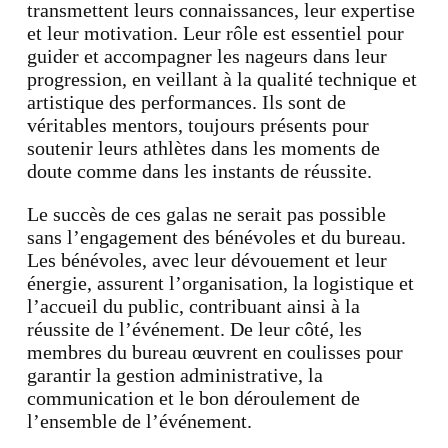
transmettent leurs connaissances, leur expertise
et leur motivation. Leur rôle est essentiel pour
guider et accompagner les nageurs dans leur
progression, en veillant à la qualité technique et
artistique des performances. Ils sont de
véritables mentors, toujours présents pour
soutenir leurs athlètes dans les moments de
doute comme dans les instants de réussite.
Le succès de ces galas ne serait pas possible
sans l’engagement des bénévoles et du bureau.
Les bénévoles, avec leur dévouement et leur
énergie, assurent l’organisation, la logistique et
l’accueil du public, contribuant ainsi à la
réussite de l’événement. De leur côté, les
membres du bureau œuvrent en coulisses pour
garantir la gestion administrative, la
communication et le bon déroulement de
l’ensemble de l’événement.