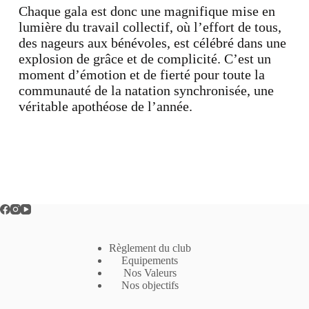
Chaque gala est donc une magnifique mise en
lumière du travail collectif, où l’effort de tous,
des nageurs aux bénévoles, est célébré dans une
explosion de grâce et de complicité. C’est un
moment d’émotion et de fierté pour toute la
communauté de la natation synchronisée, une
véritable apothéose de l’année.
Règlement du club
Equipements
Nos Valeurs
Nos objectifs