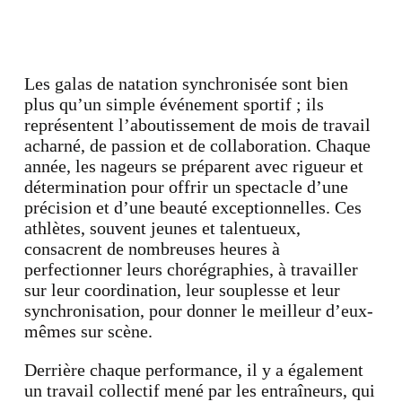
Les galas de natation synchronisée sont bien
plus qu’un simple événement sportif ; ils
représentent l’aboutissement de mois de travail
acharné, de passion et de collaboration. Chaque
année, les nageurs se préparent avec rigueur et
détermination pour offrir un spectacle d’une
précision et d’une beauté exceptionnelles. Ces
athlètes, souvent jeunes et talentueux,
consacrent de nombreuses heures à
perfectionner leurs chorégraphies, à travailler
sur leur coordination, leur souplesse et leur
synchronisation, pour donner le meilleur d’eux-
mêmes sur scène.
Derrière chaque performance, il y a également
un travail collectif mené par les entraîneurs, qui