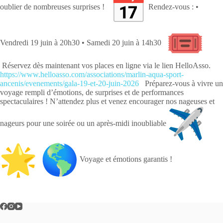
oublier de nombreuses surprises !
Rendez-vous : •
Vendredi 19 juin à 20h30 • Samedi 20 juin à 14h30
Réservez dès maintenant vos places en ligne via le lien HelloAsso.
https://www.helloasso.com/
associations/marlin-aqua-
sport-
ancenis/evenements/gala-
19-et-20-juin-2026
Préparez-vous à vivre un
voyage rempli d’émotions, de surprises et de performances
spectaculaires ! N’attendez plus et venez encourager nos nageuses et
nageurs pour une soirée ou un après-midi inoubliable
Voyage et émotions garantis !