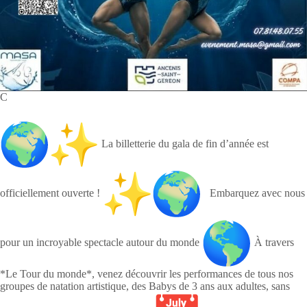
C
La billetterie du gala de fin d’année est
officiellement ouverte !
Embarquez avec nous
pour un incroyable spectacle autour du monde
À travers
*Le Tour du monde*, venez découvrir les performances de tous nos
groupes de natation artistique, des Babys de 3 ans aux adultes, sans